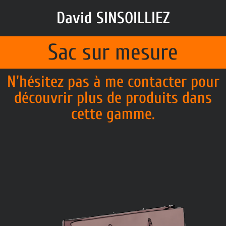
David SINSOILLIEZ
Sac sur mesure
N'hésitez pas à me contacter pour
découvrir plus de produits dans
cette gamme.