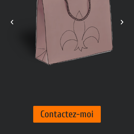
Contactez-moi