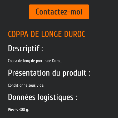
Contactez-moi
COPPA DE LONGE DUROC
Descriptif :
Coppa de long de porc, race Duroc.
Présentation du produit :
Conditionné sous vide.
Données logistiques :
Pièces 300 g.