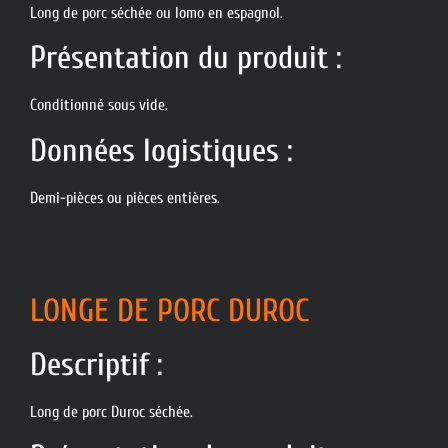
Long de porc séchée ou lomo en espagnol.
Présentation du produit :
Conditionné sous vide.
Données logistiques :
Demi-pièces ou pièces entières.
LONGE DE PORC DUROC
Descriptif :
Long de porc Duroc séchée.