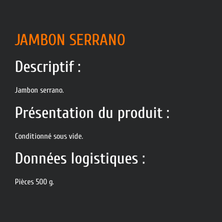
JAMBON SERRANO
Descriptif :
Jambon serrano.
Présentation du produit :
Conditionné sous vide.
Données logistiques :
Pièces 500 g.