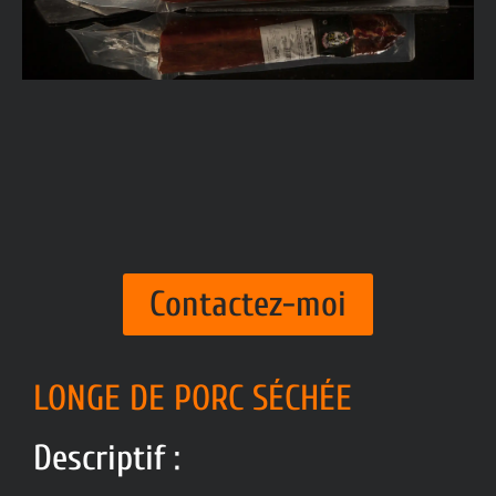
Contactez-moi
LONGE DE PORC SÉCHÉE
Descriptif :