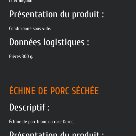
Filet mignon
Présentation du produit :
Conditionné sous vide.
Données logistiques :
Pièces 300 g.
ÉCHINE DE PORC SÉCHÉE
Descriptif :
Échine de porc blanc ou race Duroc.
Présentation du produit :