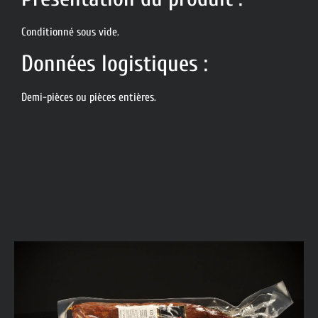
Conditionné sous vide.
Données logistiques :
Demi-pièces ou pièces entières.