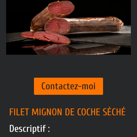
Contactez-moi
FILET MIGNON DE COCHE SÉCHÉ
Descriptif :