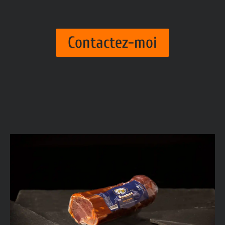
Contactez-moi