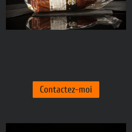
Contactez-moi