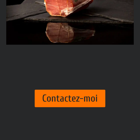
Contactez-moi