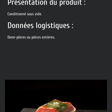
Présentation du produit :
Conditionné sous vide.
Données logistiques :
Demi-pièces ou pièces entières.